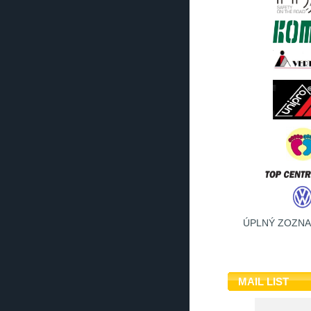
ÚPLNÝ ZOZN
MAIL LIST