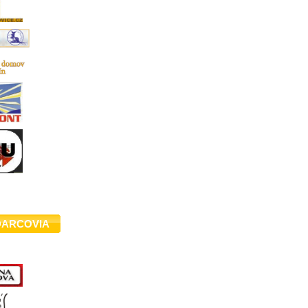
DARCOVIA