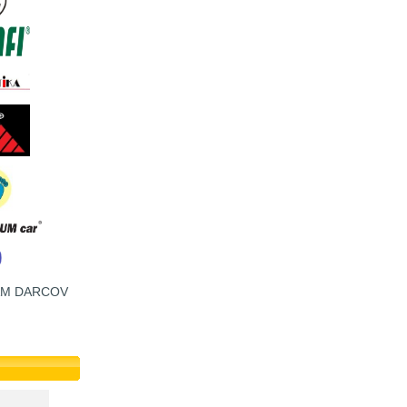
AM DARCOV