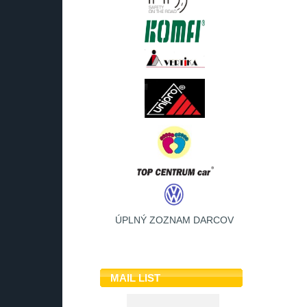
ÚPLNÝ ZOZNAM DARCOV
MAIL LIST