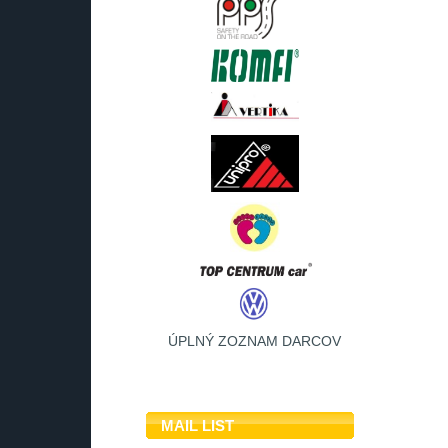
ÚPLNÝ ZOZNAM DARCOV
MAIL LIST