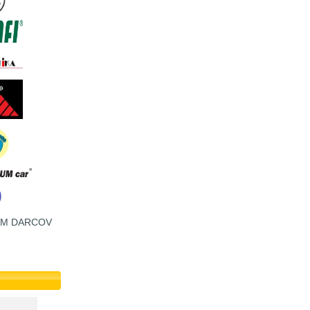
AM DARCOV