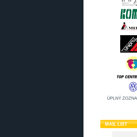
ÚPLNÝ ZOZN
MAIL LIST