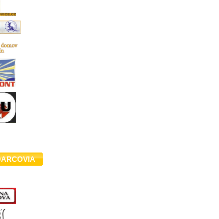
DARCOVIA